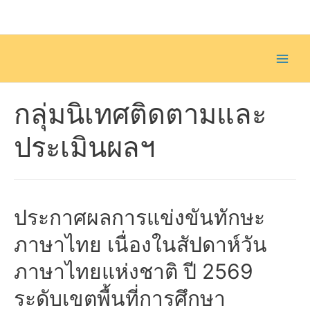
Skip
to
content
Main
Men
กลุ่มนิเทศติดตามและ
ประเมินผลฯ
ประกาศผลการแข่งขันทักษะ
ภาษาไทย เนื่องในสัปดาห์วัน
ภาษาไทยแห่งชาติ ปี 2569
ระดับเขตพื้นที่การศึกษา