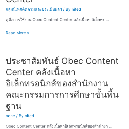
กลุ่มนิเทศติดตามและประเมินผลฯ
/ By
nited
คู่มือการใช้งาน Obec Content Center คลังเนื้อหาอิเล็กทร …
คู่มือ
Read More »
การ
ใช้
งาน
ประชาสัมพันธ์ Obec Content
Obec
Content
Center คลังเนื้อหา
Center
อิเล็กทรอนิกส์ของสำนักงาน
คณะกรรมการการศึกษาขั้นพื้น
ฐาน
none
/ By
nited
Obec Content Center คลังเนื้อหาอิเล็กทรอนิกส์ของสำนักงา …