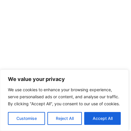
เรื่อง
We value your privacy
We use cookies to enhance your browsing experience,
serve personalised ads or content, and analyse our traffic.
By clicking "Accept All", you consent to our use of cookies.
Customise
Reject All
Accept All