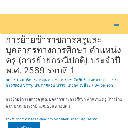
Skip
to
content
Main
การย้ายข้าราชการครูและ
Men
บุคลากรทางการศึกษา ตำแหน่ง
ครู (การย้ายกรณีปกติ) ประจำปี
พ.ศ. 2569 รอบที่ 1
none
,
กลุ่มบริหารงานบุคคล
,
ข่าวประชาสัมพันธ์
,
จดหมายข่าว
,
ประ
การศสอบ บรรจุ
,
ประกาศสอบ บรรจุ แต่งตั้ง รับย้าย
/ By
person
การย้ายข้าราชการครูและบุคลากรทางการศึกษา ตำแหน่งครู (การย้าย
กรณีปกติ) ประจำปี พ.ศ. 2569 รอบที่ 1
สำหรับ ข้าราชการครูและบุคลากรทางการศึกษา ตำแหน่งครู ในสังกัด
ดาวน์โหลด