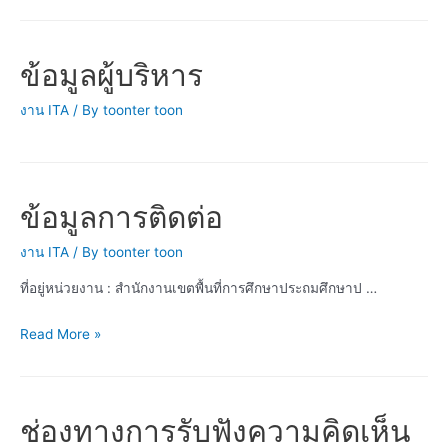
สุจริต
ของ
ผู้
ข้อมูลผู้บริหาร
บริหาร
งาน ITA
/ By
toonter toon
ข้อมูลการติดต่อ
งาน ITA
/ By
toonter toon
ที่อยู่หน่วยงาน : สำนักงานเขตพื้นที่การศึกษาประถมศึกษาป …
ข้อมูล
Read More »
การ
ติดต่อ
ช่องทางการรับฟังความคิดเห็น