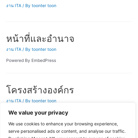
งาน ITA
/ By
toonter toon
หน้าที่และอำนาจ
งาน ITA
/ By
toonter toon
Powered By EmbedPress
โครงสร้างองค์กร
งาน ITA
/ By
toonter toon
We value your privacy
We use cookies to enhance your browsing experience,
คู่มือการปฏิบัติงาน
serve personalised ads or content, and analyse our traffic.