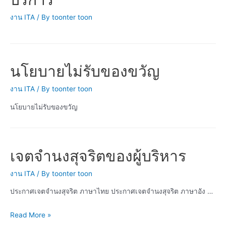
งาน ITA
/ By
toonter toon
นโยบายไม่รับของขวัญ
งาน ITA
/ By
toonter toon
นโยบายไม่รับของขวัญ
เจตจำนงสุจริตของผู้บริหาร
งาน ITA
/ By
toonter toon
ประกาศเจตจำนงสุจริต ภาษาไทย ประกาศเจตจำนงสุจริต ภาษาอัง …
เจตจำนง
Read More »