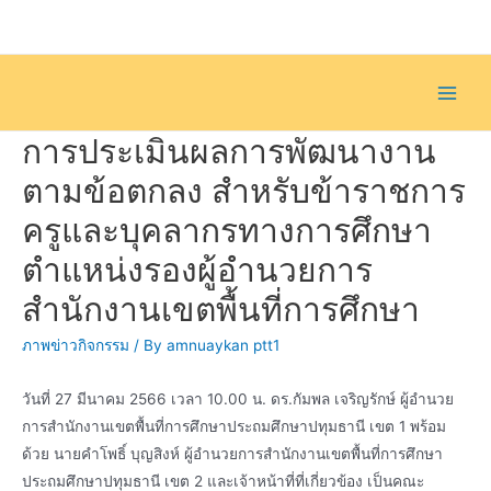
Skip
to
content
Main
การประเมินผลการพัฒนางาน
Men
ตามข้อตกลง สำหรับข้าราชการ
ครูและบุคลากรทางการศึกษา
ตำแหน่งรองผู้อำนวยการ
สำนักงานเขตพื้นที่การศึกษา
ภาพข่าวกิจกรรม
/ By
amnuaykan ptt1
วันที่ 27 มีนาคม 2566 เวลา 10.00 น.
ดร.กัมพล เจริญรักษ์
ผู้อำนวย
การสำนักงานเขตพื้นที่การศึกษาประถมศึกษาปทุมธานี
เขต 1 พร้อม
ด้วย
นายคำโพธิ์ บุญสิงห์
ผู้อำนวยการสำนักงานเขตพื้นที่การศึกษา
ประถมศึกษาปทุมธานี เขต 2 และเจ้าหน้าที่ที่เกี่ยวข้อง เป็นคณะ