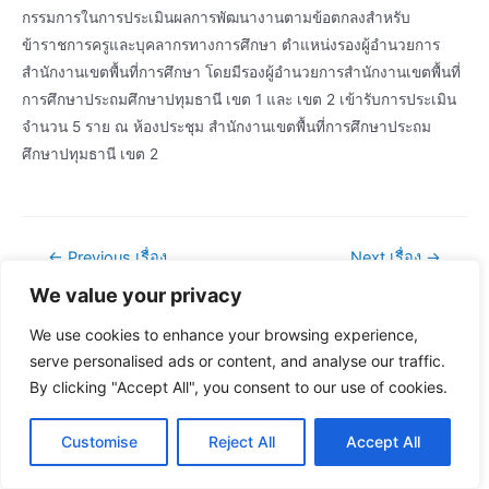
กรรมการในการประเมินผลการพัฒนางานตามข้อตกลงสำหรับ
ข้าราชการครูและบุคลากรทางการศึกษา ตำแหน่งรองผู้อำนวยการ
สำนักงานเขตพื้นที่การศึกษา โดยมีรองผู้อำนวยการสำนักงานเขตพื้นที่
การศึกษาประถมศึกษาปทุมธานี เขต 1 และ เขต 2 เข้ารับการประเมิน
จำนวน 5 ราย ณ ห้องประชุม สำนักงานเขตพื้นที่การศึกษาประถม
ศึกษาปทุมธานี เขต 2
แนะแนว
←
Previous เรื่อง
Next เรื่อง
→
เรื่อง
We value your privacy
We use cookies to enhance your browsing experience,
serve personalised ads or content, and analyse our traffic.
By clicking "Accept All", you consent to our use of cookies.
Customise
Reject All
Accept All