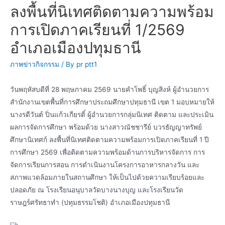
ลงพื้นที่นิเทศติดตามความพร้อม
การเปิดภาคเรียนที่ 1/2569
อำเภอเมืองปทุมธานี
ภาพข่าวกิจกรรม
/ By
pr ptt1
วันพฤหัสบดีที่ 28 พฤษภาคม 2569 นายคำโพธิ์ บุญสิงห์ ผู้อำนวยการ
สำนักงานเขตพื้นที่การศึกษาประถมศึกษาปทุมธานี เขต 1 มอบหมายให้
นางรดีวันต์ ปิ่นแก้วเกียรติ์ ผู้อำนวยการกลุ่มนิเทศ ติดตาม และประเมิน
ผลการจัดการศึกษา พร้อมด้วย นางสาวณัชชารีย์ บวรธัญญาทรัพย์
ศึกษานิเทศก์ ลงพื้นที่นิเทศติดตามความพร้อมการเปิดภาคเรียนที่ 1 ปี
การศึกษา 2569 เพื่อติดตามความพร้อมด้านการบริหารจัดการ การ
จัดการเรียนการสอน การดำเนินงานโครงการอาหารกลางวัน และ
สภาพแวดล้อมภายในสถานศึกษา ให้เป็นไปด้วยความเรียบร้อยและ
ปลอดภัย ณ โรงเรียนอนุบาลวัดบางนางบุญ และโรงเรียนวัด
ราษฎร์ศรัทธาทำ (ปทุมธรรมโชติ) อำเภอเมืองปทุมธานี