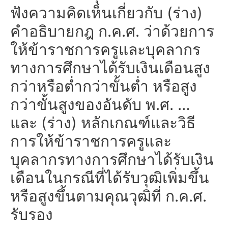
ฟังความคิดเห็นเกี่ยวกับ (ร่าง)
คำอธิบายกฎ ก.ค.ศ. ว่าด้วยการ
ให้ข้าราชการครูและบุคลากร
ทางการศึกษาได้รับเงินเดือนสูง
กว่าหรือต่ำกว่าขั้นต่ำ หรือสูง
กว่าขั้นสูงของอันดับ พ.ศ. …
และ (ร่าง) หลักเกณฑ์และวิธี
การให้ข้าราชการครูและ
บุคลากรทางการศึกษาได้รับเงิน
เดือนในกรณีที่ได้รับวุฒิเพิ่มขึ้น
หรือสูงขึ้นตามคุณวุฒิที่ ก.ค.ศ.
รับรอง