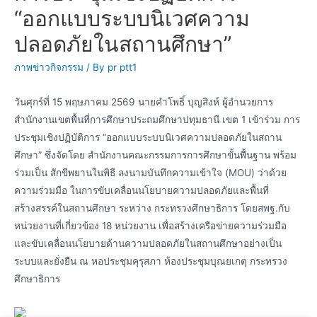
“ออกแบบระบบนิเวศความ
ปลอดภัยในสถานศึกษา”
ภาพข่าวกิจกรรม
/ By
pr ptt1
วันศุกร์ที่ 15 พฤษภาคม 2569 นายคำโพธิ์ บุญสิงห์ ผู้อำนวยการ
สำนักงานเขตพื้นที่การศึกษาประถมศึกษาปทุมธานี เขต 1 เข้าร่วม การ
ประชุมเชิงปฏิบัติการ “ออกแบบระบบนิเวศความปลอดภัยในสถาน
ศึกษา” ซึ่งจัดโดย สำนักงานคณะกรรมการการศึกษาขั้นพื้นฐาน พร้อม
ร่วมเป็น สักขีพยานในพิธี ลงนามบันทึกความเข้าใจ (MOU) ว่าด้วย
ความร่วมมือ ในการขับเคลื่อนนโยบายความปลอดภัยและพื้นที่
สร้างสรรค์ในสถานศึกษา ระหว่าง กระทรวงศึกษาธิการ โดยสพฐ.กับ
หน่วยงานที่เกี่ยวข้อง 18 หน่วยงาน เพื่อสร้างเครือข่ายความร่วมมือ
และขับเคลื่อนนโยบายด้านความปลอดภัยในสถานศึกษาอย่างเป็น
ระบบและยั่งยืน ณ หอประชุมคุรุสภา ห้องประชุมบุณยเกตุ กระทรวง
ศึกษาธิการ