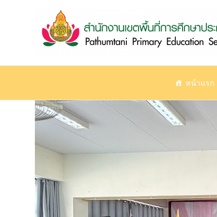
Skip
to
content
หน้าแรก