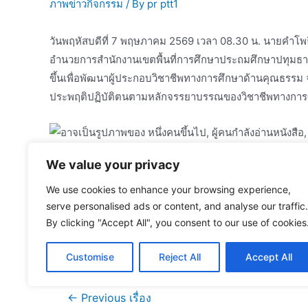
ภาพข่าวกิจกรรม
/ By
pr ptt1
วันพฤหัสบดีที่ 7 พฤษภาคม 2569 เวลา 08.30 น. นายคำโพธ
อำนวยการสำนักงานเขตพื้นที่การศึกษาประถมศึกษาปทุมธานี
ขึ้นเพื่อพัฒนาผู้ประกอบวิชาชีพทางการศึกษาด้านคุณธร
ประพฤติปฏิบัติตนตามหลักจรรยาบรรณของวิชาชีพทางการศึ
We value your privacy
We use cookies to enhance your browsing experience,
serve personalised ads or content, and analyse our traffic.
By clicking "Accept All", you consent to our use of cookies
Customise
Reject All
Accept All
แนะแนว
←
Previous เรื่อง