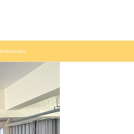
dministrator