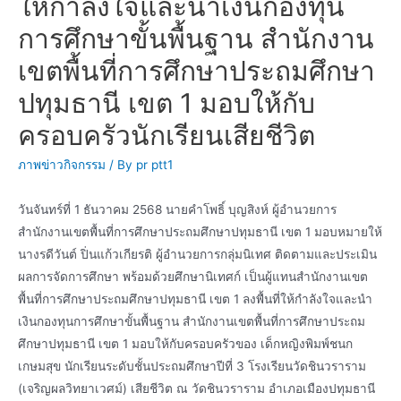
ให้กำลังใจและนำเงินกองทุน
การศึกษาขั้นพื้นฐาน สำนักงาน
เขตพื้นที่การศึกษาประถมศึกษา
ปทุมธานี เขต 1 มอบให้กับ
ครอบครัวนักเรียนเสียชีวิต
ภาพข่าวกิจกรรม
/ By
pr ptt1
วันจันทร์ที่ 1 ธันวาคม 2568 นายคำโพธิ์ บุญสิงห์ ผู้อำนวยการ
สำนักงานเขตพื้นที่การศึกษาประถมศึกษาปทุมธานี เขต 1 มอบหมายให้
นางรดีวันต์ ปิ่นแก้วเกียรติ ผู้อำนวยการกลุ่มนิเทศ ติดตามและประเมิน
ผลการจัดการศึกษา พร้อมด้วยศึกษานิเทศก์ เป็นผู้แทนสำนักงานเขต
พื้นที่การศึกษาประถมศึกษาปทุมธานี เขต 1 ลงพื้นที่ให้กำลังใจและนำ
เงินกองทุนการศึกษาขั้นพื้นฐาน สำนักงานเขตพื้นที่การศึกษาประถม
ศึกษาปทุมธานี เขต 1 มอบให้กับครอบครัวของ เด็กหญิงพิมพ์ชนก
เกษมสุข นักเรียนระดับชั้นประถมศึกษาปีที่ 3 โรงเรียนวัดชินวราราม
(เจริญผลวิทยาเวศม์) เสียชีวิต ณ วัดชินวราราม อำเภอเมืองปทุมธานี