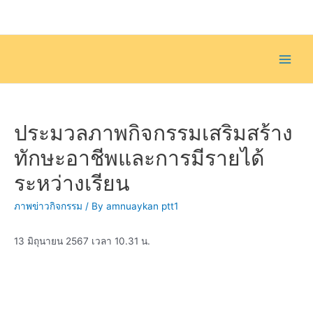
Skip
to
content
Main
Men
ประมวลภาพกิจกรรมเสริมสร้าง
ทักษะอาชีพและการมีรายได้
ระหว่างเรียน
ภาพข่าวกิจกรรม
/ By
amnuaykan ptt1
13 มิถุนายน 2567 เวลา 10.31 น.