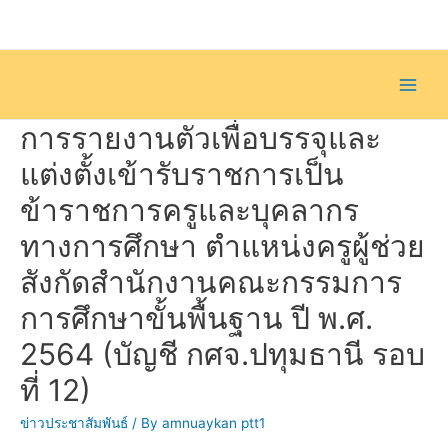
Skip
to
content
Main
การรายงานตัวเพื่อบรรจุและ
Men
แต่งตั้งเข้ารับราชการเป็น
ข้าราชการครูและบุคลากร
ทางการศึกษา ตำแหน่งครูผู้ช่วย
สังกัดสำนักงานคณะกรรมการ
การศึกษาขั้นพื้นฐาน ปี พ.ศ.
2564 (บัญชี กศจ.ปทุมธานี รอบ
ที่ 12)
ข่าวประชาสัมพันธ์
/ By
amnuaykan ptt1