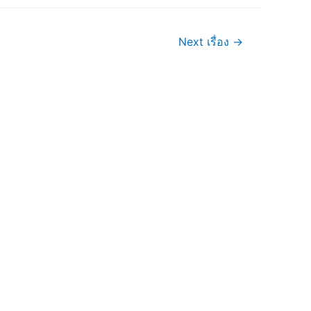
Next เรื่อง
→