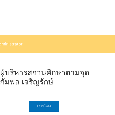
dministrator
ผู้บริหารสถานศึกษาตามจุด
ัมพล เจริญรักษ์
ดาวน์โหลด