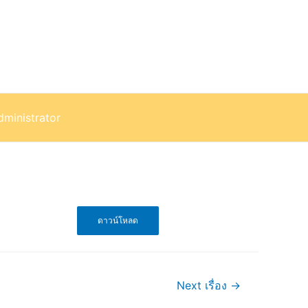
dministrator
ดาวน์โหลด
Next เรื่อง
→