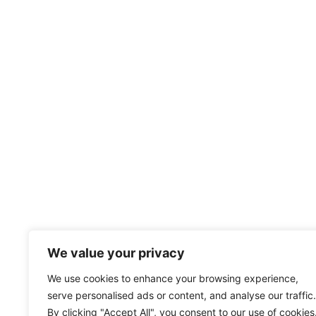
We value your privacy
We use cookies to enhance your browsing experience,
serve personalised ads or content, and analyse our traffic.
By clicking "Accept All", you consent to our use of cookies