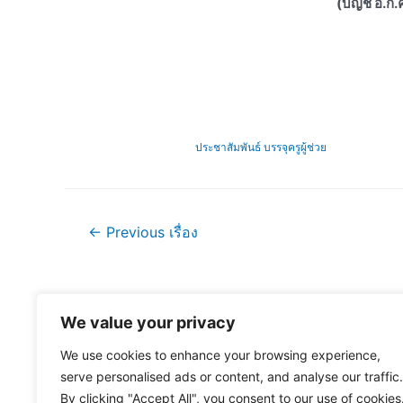
(บัญชี อ.ก.
ประชาสัมพันธ์ บรรจุครูผู้ช่วย
แนะแนว
←
Previous เรื่อง
เรื่อง
We value your privacy
We use cookies to enhance your browsing experience,
serve personalised ads or content, and analyse our traffic.
By clicking "Accept All", you consent to our use of cookies