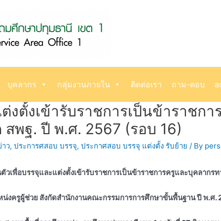
บุคลากร
กลุ่มงานภายใน
ติดต่อเรา
ถาม-ตอบ
a
ต่งตั้งเข้ารับราชการเป็นข้าราชก
ัด สพฐ. ปี พ.ศ. 2567 (รอบ 16)
่าว
,
ประการศสอบ บรรจุ
,
ประกาศสอบ บรรจุ แต่งตั้ง รับย้าย
/ By
per
ัวเพื่อบรรจุและแต่งตั้งเข้ารับราชการเป็นข้าราชการครูและบุคลากร
น่งครูผู้ช่วย สังกัดสำนักงานคณะกรรมการการศึกษาขั้นพื้นฐาน ปี พ.ศ.