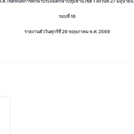
ค.ศ. เขตพื้นที่การศึกษาประถมศึกษาปทุมธานี เขต 1 ลงวันที่ 27 มิถุนาย
รอบที่ 16
รายงานตัววันศุกร์ที่ 29 พฤษภาคม พ.ศ. 2569
.