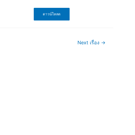
ดาวน์โหลด
Next เรื่อง
→