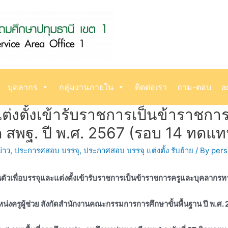
บุคลากร
กลุ่มงานภายใน
ติดต่อเรา
ถาม-ตอบ
a
ต่งตั้งเข้ารับราชการเป็นข้าราชก
ด สพฐ. ปี พ.ศ. 2567 (รอบ 14 ทดแทนผู้
่าว
,
ประการศสอบ บรรจุ
,
ประกาศสอบ บรรจุ แต่งตั้ง รับย้าย
/ By
per
ัวเพื่อบรรจุและแต่งตั้งเข้ารับราชการเป็นข้าราชการครูและบุคลากร
น่งครูผู้ช่วย สังกัดสำนักงานคณะกรรมการการศึกษาขั้นพื้นฐาน ปี พ.ศ.