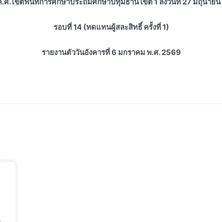
ค.ศ. เขตพื้นที่การศึกษาประถมศึกษาปทุมธานี เขต 1 ลงวันที่ 27 มิถุนาย
รอบที่ 14
(ทดแทนผู้สละสิทธิ์ ครั้งที่ 1)
รายงานตัววันอังคารที่ 6 มกราคม พ.ศ. 2569
.