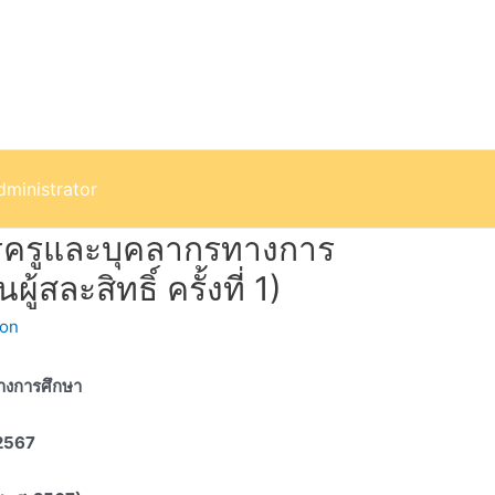
dministrator
ารครูและบุคลากรทางการ
สละสิทธิ์ ครั้งที่ 1)
son
ทางการศึกษา
 2567