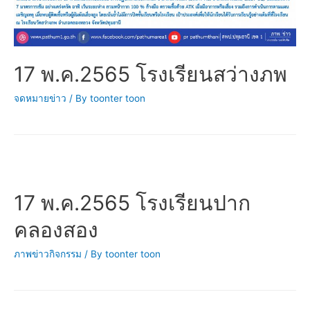
17 พ.ค.2565 โรงเรียนสว่างภพ
จดหมายข่าว
/ By
toonter toon
17 พ.ค.2565 โรงเรียนปาก
คลองสอง
ภาพข่าวกิจกรรม
/ By
toonter toon