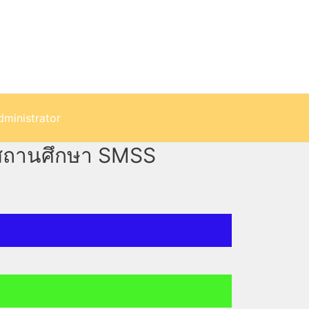
dministrator
รสถานศึกษา SMSS