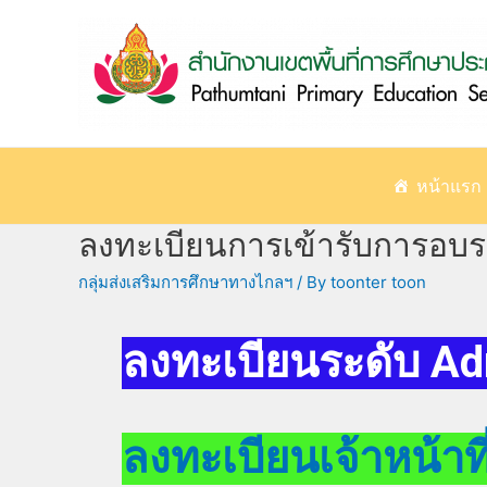
หน้าแรก
ลงทะเบียนการเข้ารับการอ
กลุ่มส่งเสริมการศึกษาทางไกลฯ
/ By
toonter toon
ลงทะเบียนระดับ A
ลงทะเบียนเจ้าหน้า