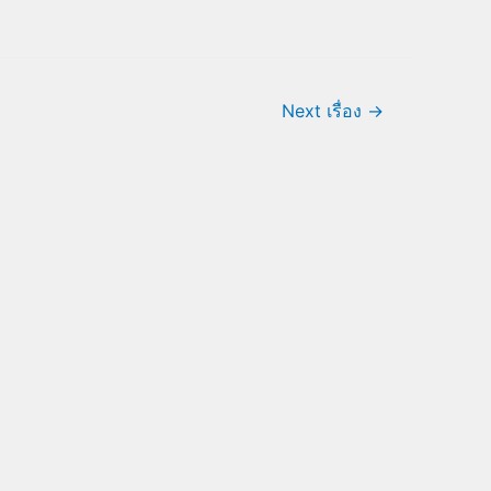
Next เรื่อง
→