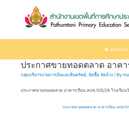
Skip
to
content
หน้าแรก
ประกาศขายทอดตลาด อาคารเร
กลุ่มบริหารงานการเงินและสินทรัพย์
,
จัดซื้อ จัดจ้าง
/ By
mo
ประกาศขายทอดตลาด อาคารเรียน สปช.105/29 โรงเรียนวั
ประกาศขายทอดตลาด-อาคารเรียน-สปช.105