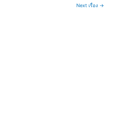
Next เรื่อง
→