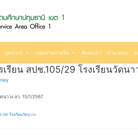
บุคลากร
กลุ่มงานภายใน
ติดต่อเรา
ถาม-ตอบ
a
ียน สปช.105/29 โรงเรียนวัดนาว
ney
ดนาวง ลว. 15/1/2567
-29-โรงเรียนวัดนาวง