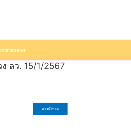
dministrator
ง ลว. 15/1/2567
ดาวน์โหลด